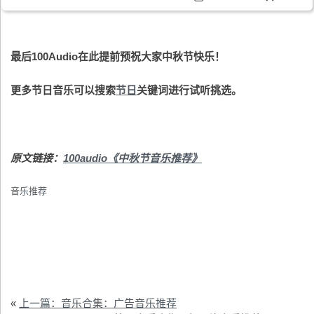
购物车
最后100Audio在此提前预祝大家中秋节快乐！
更多节日音乐可以搜索
节日
关键词进行试听挑选。
原文链接：
100audio《中秋节音乐推荐》
音乐推荐
«
上一篇：音乐合集：广告音乐推荐