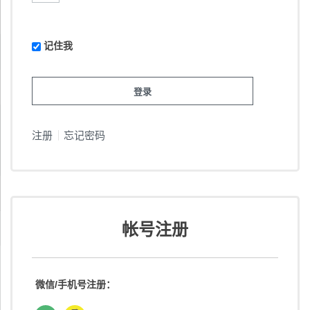
记住我
注册
忘记密码
帐号注册
微信/手机号注册：