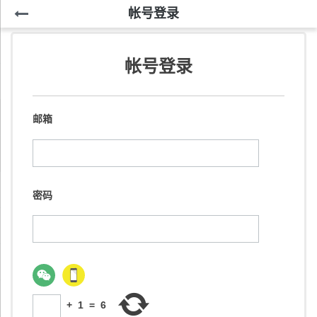
帐号登录
帐号登录
邮箱
密码
+
1
=
6