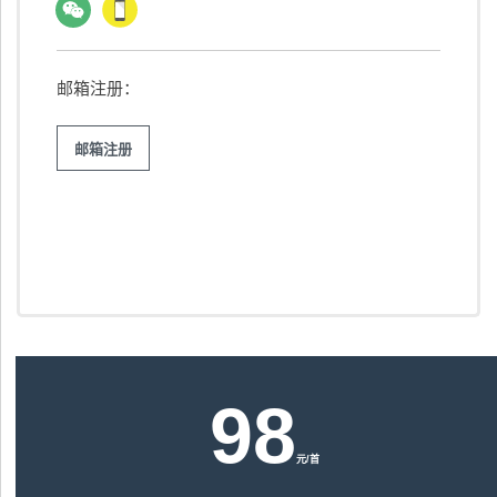
邮箱注册：
邮箱注册
98
元/首