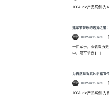
100Audio产品案例
建军节音乐的选择之道
100Market-Tetsu
一曲军乐，承载着历史
中，建军节音 […]
为自然堂香氛沐浴露宣
100Market-Tetsu
100Audio产品案例