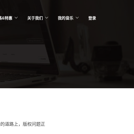
格&特惠
关于我们
我的音乐
登录
感的道路上，版权问题正