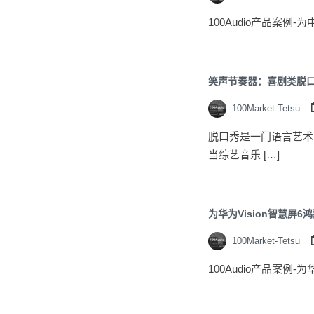
100Audio产品案例
笑声节奏器：喜剧类脱
100Market-Tetsu
脱口秀是一门语言艺术
当综艺音乐 […]
100Market-Tetsu
100Audio产品案例