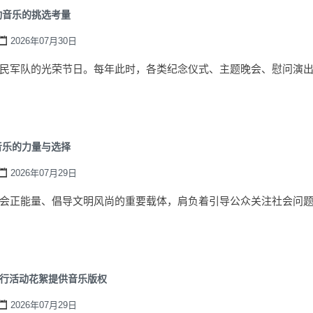
动音乐的挑选考量
2026年07月30日
民军队的光荣节日。每年此时，各类纪念仪式、主题晚会、慰问演
音乐的力量与选择
2026年07月29日
会正能量、倡导文明风尚的重要载体，肩负着引导公众关注社会问
校园行活动花絮提供音乐版权
2026年07月29日