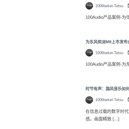
100Market-Tetsu
100Audio产品案例
为东风奕派M8上市发布
100Market-Tetsu
100Audio产品案例
时节有声：国风音乐如
100Market-Tetsu
在信息过载的数字时代
感。画面精致 […]