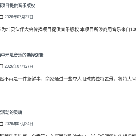
播项目提供音乐版权
2026年07月27日
-为华为坤灵伙伴大会传播项目提供音乐版权 本项目所涉商用音乐来自100Au
动中环境音乐的选择逻辑
2026年07月27日
然不再是一件新鲜事，商家通过一些夺人眼球的独特置景，将特大
就活动的灵魂
2026年07月24日