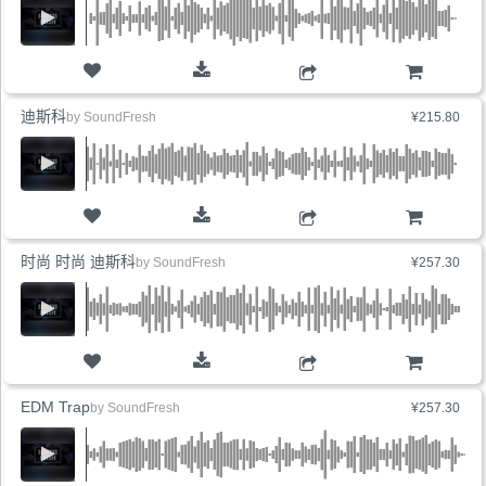
购物车
迪斯科
by
SoundFresh
¥215.80
购物车
时尚 时尚 迪斯科
by
SoundFresh
¥257.30
购物车
EDM Trap
by
SoundFresh
¥257.30