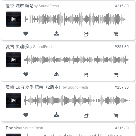
夏季 城市 嘻哈
by
SoundFresh
¥215.80
购物车
复古 灵魂乐
by
SoundFresh
¥257.30
购物车
灵魂 LoFi 夏季 嘻哈（2版本）
by
SoundFresh
¥257.30
购物车
Phonk
by
SoundFresh
¥215.80