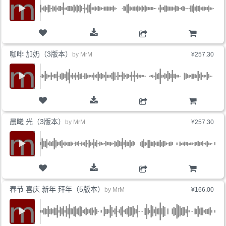
购物车
咖啡 加奶（3版本）
by
MrM
¥257.30
购物车
晨曦 光（3版本）
by
MrM
¥257.30
购物车
春节 喜庆 新年 拜年（5版本）
by
MrM
¥166.00