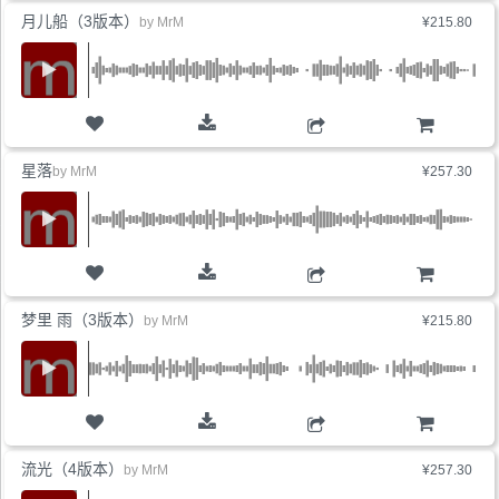
月儿船（3版本）
by
MrM
¥215.80
购物车
星落
by
MrM
¥257.30
购物车
梦里 雨（3版本）
by
MrM
¥215.80
购物车
流光（4版本）
by
MrM
¥257.30