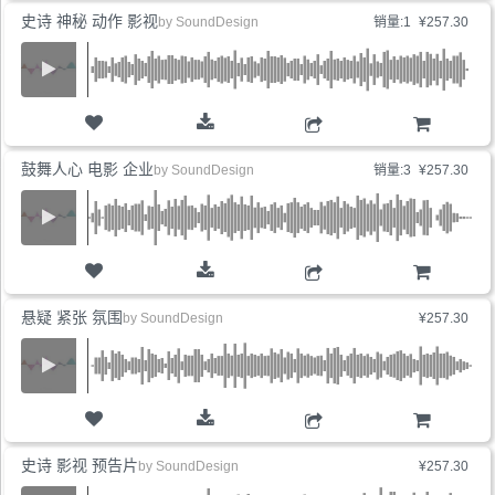
史诗 神秘 动作 影视
by
SoundDesign
销量:1
¥257.30
购物车
鼓舞人心 电影 企业
by
SoundDesign
销量:3
¥257.30
购物车
悬疑 紧张 氛围
by
SoundDesign
¥257.30
购物车
史诗 影视 预告片
by
SoundDesign
¥257.30