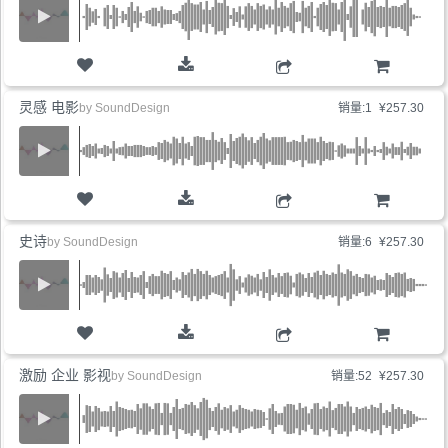
购物车
灵感 电影
by
SoundDesign
销量:1
¥257.30
购物车
史诗
by
SoundDesign
销量:6
¥257.30
购物车
激励 企业 影视
by
SoundDesign
销量:52
¥257.30