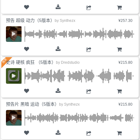
购物车
预告 超级 动力（5版本）
by
Synthezx
¥257.30
购物车
史诗 硬核 疯狂 （5版本）
by
Dredstudio
¥215.80
购物车
预告片 黑暗 运动（5版本）
by
Synthezx
¥215.80
购物车