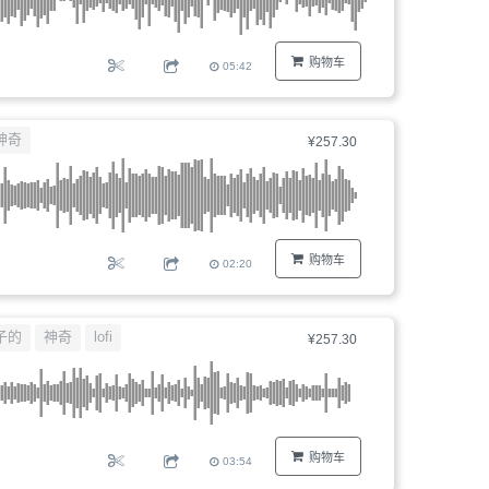
购物车
05:42
神奇
¥257.30
购物车
02:20
子的
神奇
lofi
¥257.30
购物车
03:54