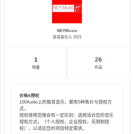
NEYMusic
资深音乐人 2021
1
26
销量
作品
价格&授权
100Audio上的每首音乐，都有5种售价与授权方
式，
授权使用范围会有一定区别：选择适合您的音乐
授权方式，（个人授权，企业授权，无限制授
权），以适应您的项目特定需求。