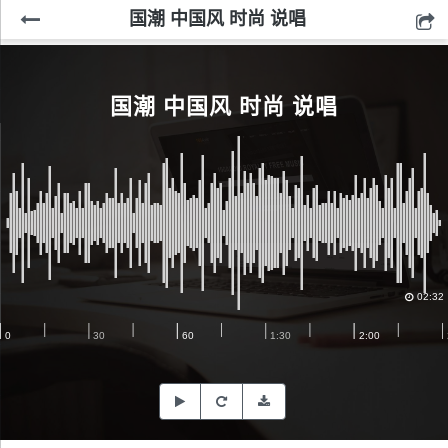
国潮 中国风 时尚 说唱
国潮 中国风 时尚 说唱
02:32