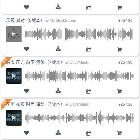
购物车
乐观 派对（5版本）
by
MDStockSound
¥257.30
购物车
城市 压力 前卫 黑暗（7版本）
by
DaveMusic
¥257.30
购物车
花哨 衣服 时尚 律动（7版本）
by
DaveMusic
¥257.30
购物车