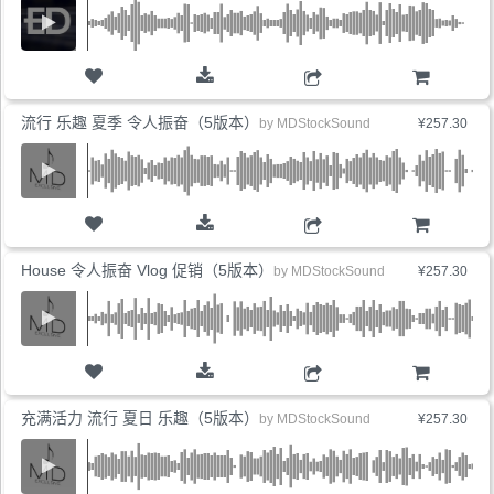
购物车
流行 乐趣 夏季 令人振奋（5版本）
by
MDStockSound
¥257.30
购物车
House 令人振奋 Vlog 促销（5版本）
by
MDStockSound
¥257.30
购物车
充满活力 流行 夏日 乐趣（5版本）
by
MDStockSound
¥257.30