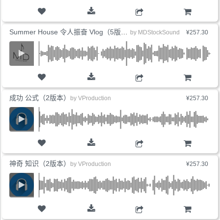
购物车
Summer House 令人振奋 Vlog（5版本）
by
MDStockSound
¥257.30
购物车
成功 公式（2版本）
by
VProduction
¥257.30
购物车
神奇 知识（2版本）
by
VProduction
¥257.30
购物车