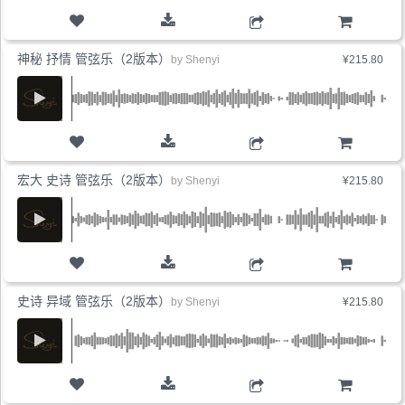
购物车
神秘 抒情 管弦乐（2版本）
by
Shenyi
¥215.80
购物车
宏大 史诗 管弦乐（2版本）
by
Shenyi
¥215.80
购物车
史诗 异域 管弦乐（2版本）
by
Shenyi
¥215.80
购物车