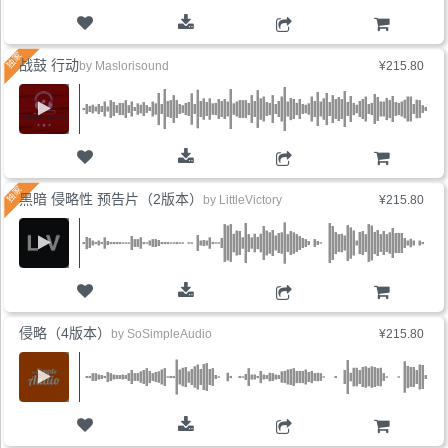
购物车
战鼓 行动
by
Maslorisound
¥215.80
购物车
黑暗 侵略性 预告片（2版本）
by
LittleVictory
¥215.80
购物车
侵略（4版本）
by
SoSimpleAudio
¥215.80
购物车