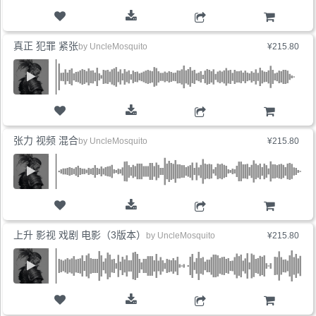
购物车
真正 犯罪 紧张
by
UncleMosquito
¥215.80
购物车
张力 视频 混合
by
UncleMosquito
¥215.80
购物车
上升 影视 戏剧 电影（3版本）
by
UncleMosquito
¥215.80
购物车