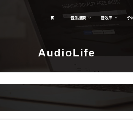
音乐搜索
音效库
价
AudioLife