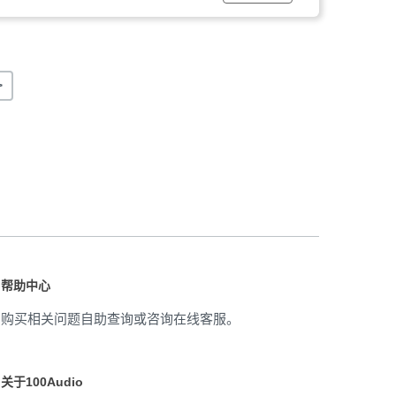
>
帮助中心
购买相关问题自助查询或咨询在线客服。
关于100Audio