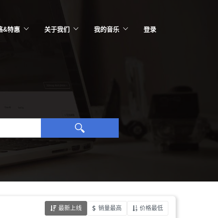
格&特惠
关于我们
我的音乐
登录
最新上线
销量最高
价格最低