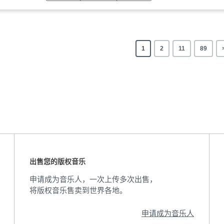
1
2
11
89
出售您的版权音乐
申请成为音乐人，一次上传多次出售，
将版权音乐售卖到世界各地。
申请成为音乐人