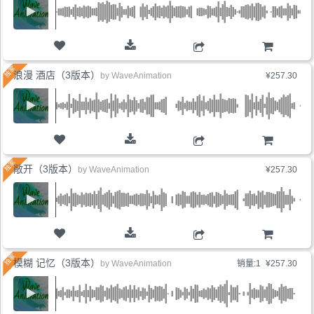
购物车
浪漫 酒店（3版本）
by
WaveAnimation
¥257.30
购物车
敞开（3版本）
by
WaveAnimation
¥257.30
购物车
模糊 记忆（3版本）
by
WaveAnimation
销量:1
¥257.30