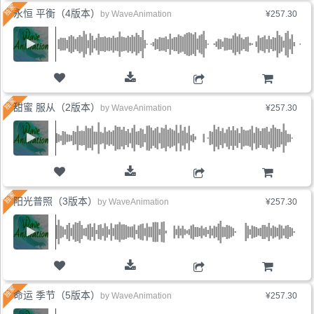
永恒 平衡（4版本）
by
WaveAnimation
¥257.30
购物车
甜蜜 服从（2版本）
by
WaveAnimation
¥257.30
购物车
阳光普照（3版本）
by
WaveAnimation
¥257.30
购物车
命运 季节（5版本）
by
WaveAnimation
¥257.30