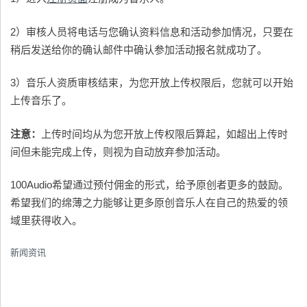
2）审核人员将电话与您确认资料信息和活动参加情况，只要在
稍后发送给你的确认邮件中确认参加活动报名就成功了。
3）音乐人资质审核结束，为您开放上传权限后，您就可以开始
上传音乐了。
注意：
上传时间均从为您开放上传权限后算起，如超出上传时
间但未能完成上传，则视为自动放弃参加活动。
100Audio希望通过预付佣金的形式，给予原创者更多的鼓励。
希望我们的绵薄之力能够让更多原创音乐人在自己的热爱的领
域里获得收入。
新闻资讯