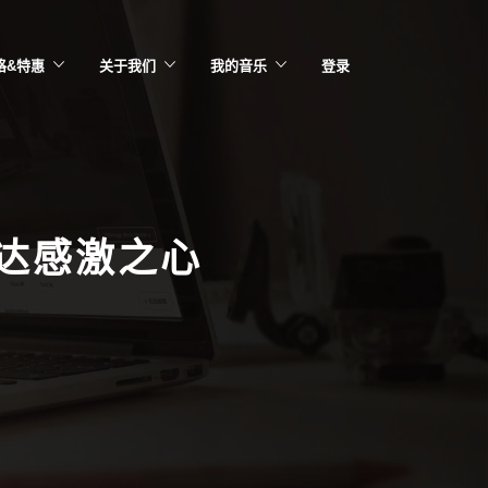
格&特惠
关于我们
我的音乐
登录
达感激之心