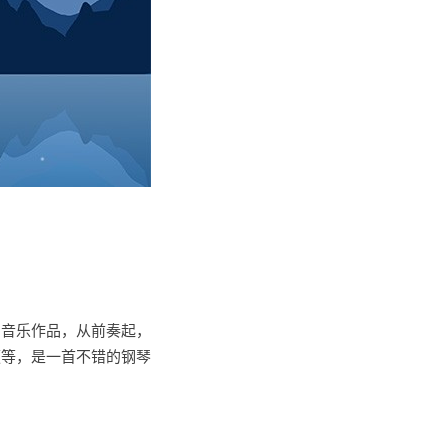
的音乐作品，从前奏起，
频等，是一首不错的钢琴