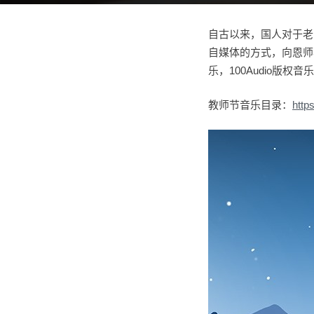
自古以来，国人对于老
自媒体的方式，向恩师
乐，100Audio版权
教师节音乐目录：
http