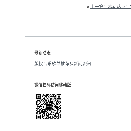
«
上一篇：本期热点：主
最新动态
版权音乐歌单推荐及新闻资讯
微信扫码访问移动版