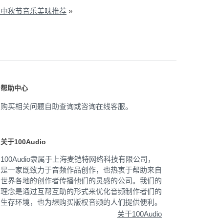
，中秋节音乐美味推荐
»
帮助中心
购买相关问题自助查询或咨询在线客服。
关于100Audio
100Audio隶属于上海麦铠特网络科技有限公司，
是一家既致力于音频作品创作，也热衷于帮助来自
世界各地的创作者传播他们的灵感的公司。我们的
理念是通过互帮互助的形式来优化音频制作者们的
生存环境，也为想购买版权音频的人们提供便利。
关于100Audio