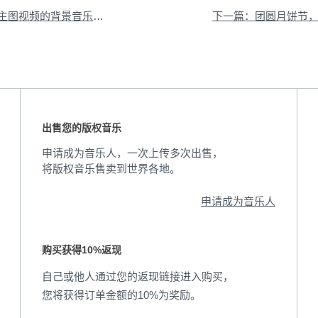
图视频的背景音乐集锦
下一篇：团圆月饼节
出售您的版权音乐
申请成为音乐人，一次上传多次出售，
将版权音乐售卖到世界各地。
申请成为音乐人
购买获得10%返现
自己或他人通过您的返现链接进入购买，
您将获得订单金额的10%为奖励。