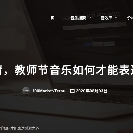
音乐搜索
音效库
价
情，教师节音乐如何才能表
100Market-Tetsu
2020年08月03日
乐如何才能表达感激之心