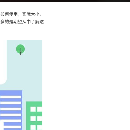
品如何使用，实际大小，
更多的是期望从中了解这