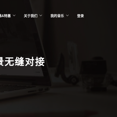
格&特惠
关于我们
我的音乐
登录
景无缝对接