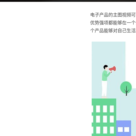
电子产品的主图视频可
优势强项都能够在一个
个产品能够对自己生活