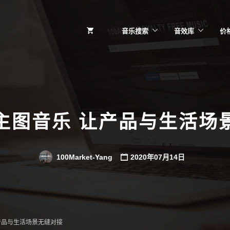
音乐搜索
音效库
价
主图音乐 让产品与生活场
100Market-Yang
2020年07月14日
产品与生活场景无缝对接