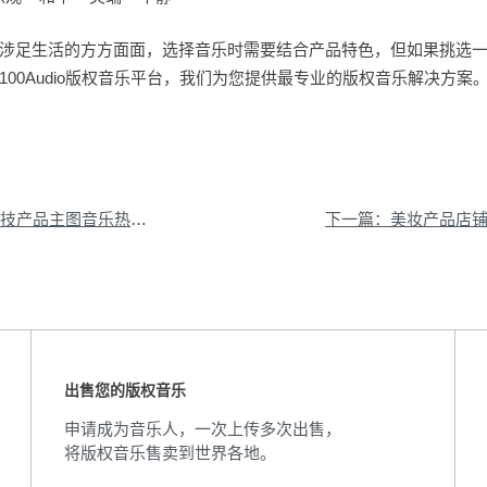
涉足生活的方方面面，选择音乐时需要结合产品特色，但如果挑选
00Audio版权音乐平台，我们为您提供最专业的版权音乐解决方案
产品主图音乐热门推荐
出售您的版权音乐
申请成为音乐人，一次上传多次出售，
将版权音乐售卖到世界各地。