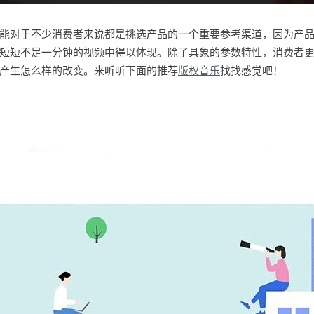
能对于不少消费者来说都是挑选产品的一个重要参考渠道，因为产
短短不足一分钟的视频中得以体现。除了具象的参数特性，消费者
产生怎么样的改变。来听听下面的推荐
版权音乐
找找感觉吧！