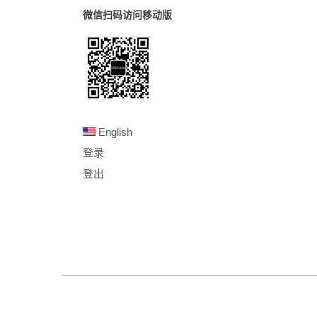
微信扫码访问移动版
English
登录
登出