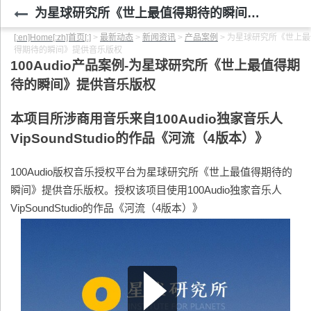
为星球研究所《世上最值得期待的瞬间》提供音乐版权
[:en]Home[:zh]首页[:]
>
最新动态
>
新闻资讯
>
产品案例
>
为星球研究所《世上最
得期待的瞬间》提供音乐版权
100Audio
产品案例-为星球研究所《世上最值得期
待的瞬间》提供音乐版权
本项目所涉商用音乐来自100Audio独家音乐人
VipSoundStudio的作品《河流（4版本）》
100Audio版权音乐授权平台为星球研究所《世上最值得期待的
瞬间》提供音乐版权。授权该项目使用100Audio独家音乐人
VipSoundStudio的作品《河流（4版本）》