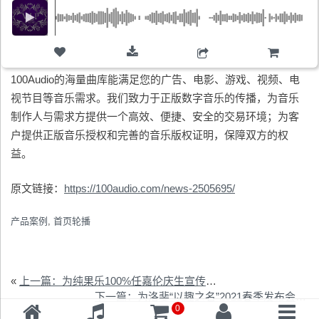
购物车
100Audio的海量曲库能满足您的广告、电影、游戏、视频、电
视节目等音乐需求。我们致力于正版数字音乐的传播，为音乐
制作人与需求方提供一个高效、便捷、安全的交易环境；为客
户提供正版音乐授权和完善的音乐版权证明，保障双方的权
益。
原文链接：
https://100audio.com/news-2505695/
产品案例
,
首页轮播
«
上一篇：为纯果乐100%任嘉伦庆生宣传片提供音乐版权
下一篇：为洛斐“以趣之名”2021春季发布会提供音乐版权
0