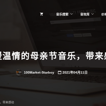
音乐搜索
音效库
价
缓温情的母亲节音乐，带来
100Market-Starboy
2021年04月11日
，带来感动