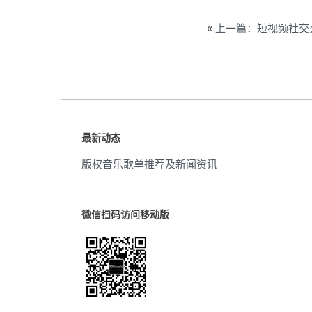
«
上一篇：短视频社交火热，
最新动态
版权音乐歌单推荐及新闻资讯
微信扫码访问移动版