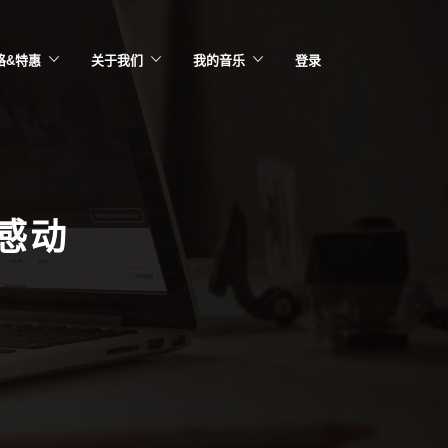
格&特惠
关于我们
我的音乐
登录
感动