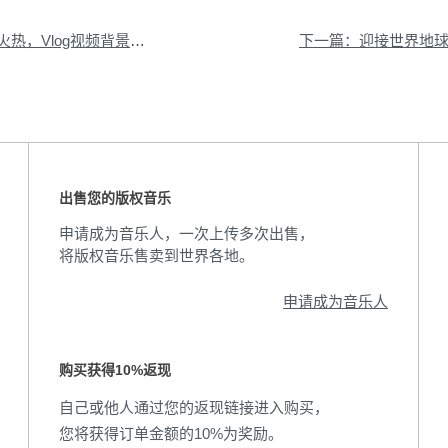
Vlog视频背景音乐推荐
出售您的版权音乐
申请成为音乐人，一次上传多次出售，
将版权音乐售卖到世界各地。
申请成为音乐人
购买获得10%返现
自己或他人通过您的返现链接进入购买，
您将获得订单金额的10%为奖励。