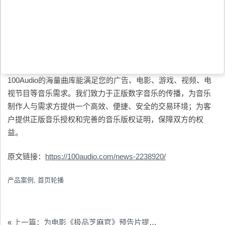
100Audio的海量曲库能满足您的广告、电影、游戏、视频、电
视节目等音乐需求。我们致力于正版数字音乐的传播，为音乐
制作人与需求方提供一个高效、便捷、安全的交易环境；为客
户提供正版音乐授权和完善的音乐版权证明，保障双方的权
益。
原文链接：
https://100audio.com/news-2238920/
产品案例
,
首页轮播
«
上一篇：为电影《极品芝麻官》预告片提供音乐版权