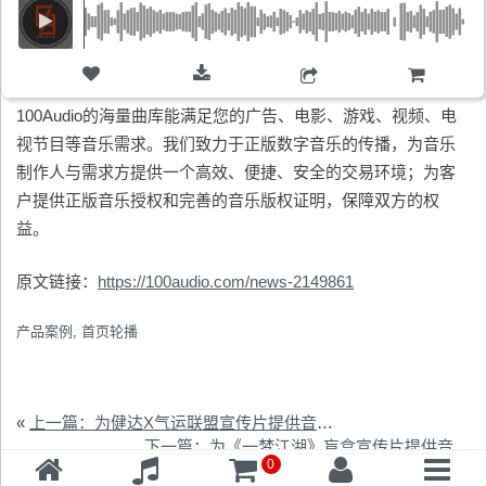
购物车
100Audio的海量曲库能满足您的广告、电影、游戏、视频、电
视节目等音乐需求。我们致力于正版数字音乐的传播，为音乐
制作人与需求方提供一个高效、便捷、安全的交易环境；为客
户提供正版音乐授权和完善的音乐版权证明，保障双方的权
益。
原文链接：
https://100audio.com/news-2149861
产品案例
,
首页轮播
«
上一篇：为健达X气运联盟宣传片提供音乐版权
下一篇：为《一梦江湖》盲盒宣传片提供音乐版权
0