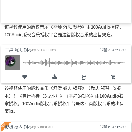
该视频使用的版权音乐《平静 沉思 钢琴》由
100Audio
授权，
100Audio版权音乐授权平台是这首版权音乐的出售渠道。
平静 沉思 钢琴
by
MusicLFiles
销量:2
¥257.30
购物车
该视频使用的版权音乐《舒缓 感人 钢琴》《励志 钢琴（3版
本）》《黄昏祈祷（3版本）》《平静的钢琴》由
100Audio独
家
授权，100Audio版权音乐授权平台是这四首版权音乐的出售
渠道。
舒缓 感人 钢琴
by
AudioEarth
销量:6
¥215.80