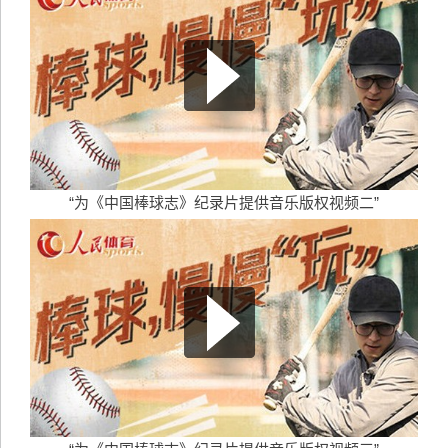
“为《中国棒球志》纪录片提供音乐版权视频二”