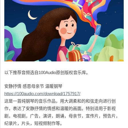
以下推荐音频选自100Audio原创版权音乐库。
安静抒情 感恩母亲节 温暖钢琴
https://100audio.com/download/1757917/
这是一首纯钢琴的音乐作品，用大调柔和的和弦走向进行创
作，表达了安静抒情的情感和温暖的画面。特别适用于影视
剧，电视剧，广告，演讲，朗诵，母亲节，宣传片，预告片，
纪录片，片头，短视频制作等。