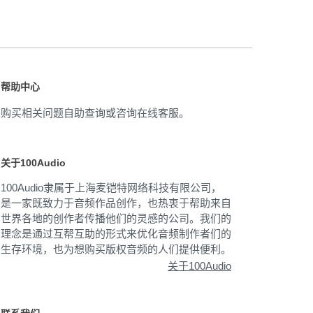
帮助中心
购买相关问题自助查询或咨询在线客服。
关于100Audio
100Audio隶属于上海麦铠特网络科技有限公司，
是一家既致力于音频作品创作，也热衷于帮助来自
世界各地的创作者传播他们的灵感的公司。我们的
理念是通过互帮互助的形式来优化音频制作者们的
生存环境，也为想购买版权音频的人们提供便利。
关于100Audio