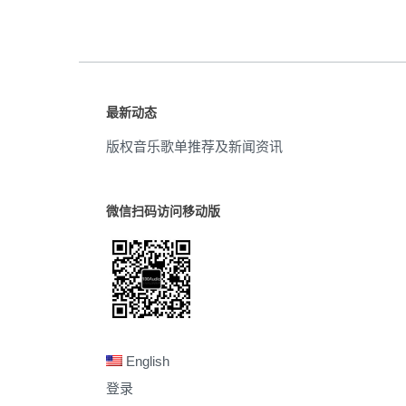
最新动态
版权音乐歌单推荐及新闻资讯
微信扫码访问移动版
English
登录