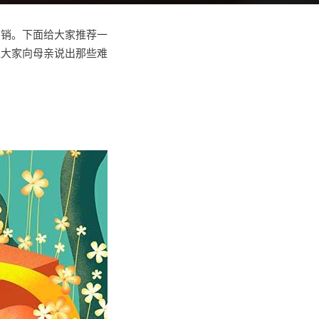
营销。下面给大家推荐一
让大家向母亲说出那些难