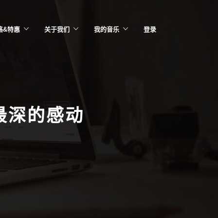
格&特惠
关于我们
我的音乐
登录
最深的感动