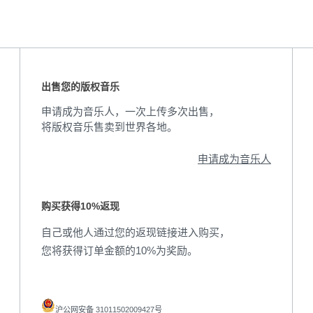
出售您的版权音乐
申请成为音乐人，一次上传多次出售，
将版权音乐售卖到世界各地。
申请成为音乐人
购买获得10%返现
自己或他人通过您的返现链接进入购买，
您将获得订单金额的10%为奖励。
沪公网安备 31011502009427号