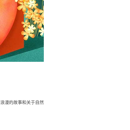
于浪漫的故事和关于自然