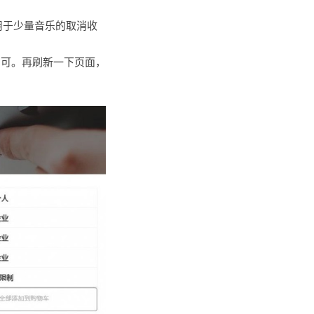
用于少量音乐的取消收
即可。再刷新一下页面，