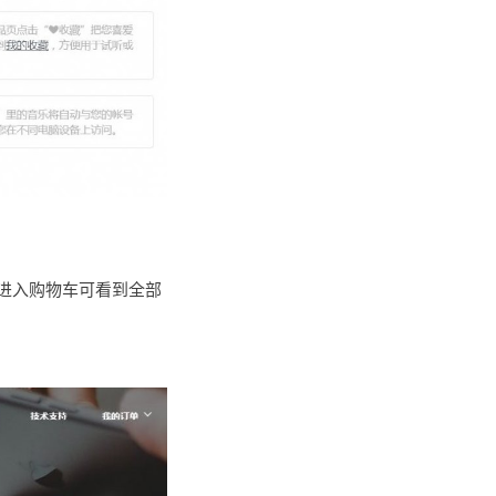
进入购物车可看到全部
。