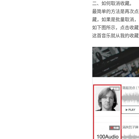
二、如何取消收藏。
最简单的方法是再次点
藏，如果是批量取消，
如下图所示，点击收藏
这首音乐就从我的收藏