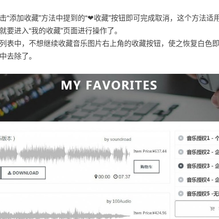
击“添加收藏”方法中提到的“❤收藏”按钮即可完成取消，这个方法适
就要进入“我的收藏”页面进行操作了。
列表中，不想继续收藏音乐图片右上角的收藏按钮，使之恢复白色
中去除了。