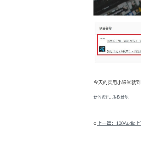
今天的实用小课堂就到这
新闻资讯
,
版权音乐
«
上一篇：100Audio上万