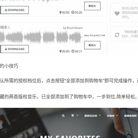
的小技巧
认所需的授权档位后，点击按钮“全部添加到购物车”即可完成操作，
藏的两首版权音乐，已全部添加到了购物车中，一步到位,简单轻松