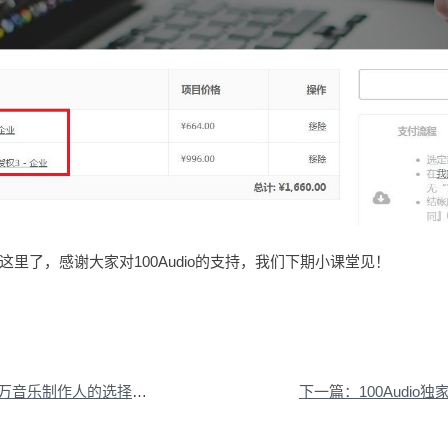
里了，感谢大家对100Audio的支持，我们下期小课堂见！
音乐制作人的选择，你值得拥有！