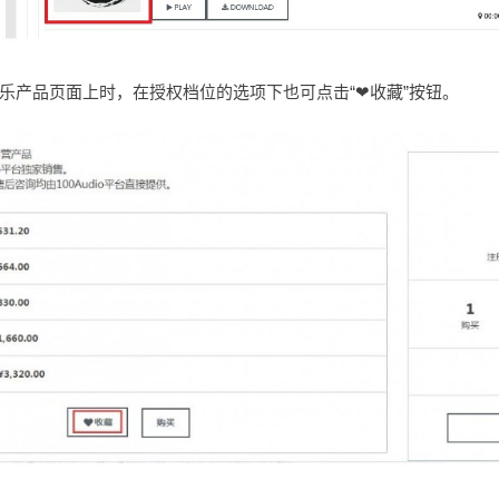
乐产品页面上时，在授权档位的选项下也可点击“❤收藏”按钮。