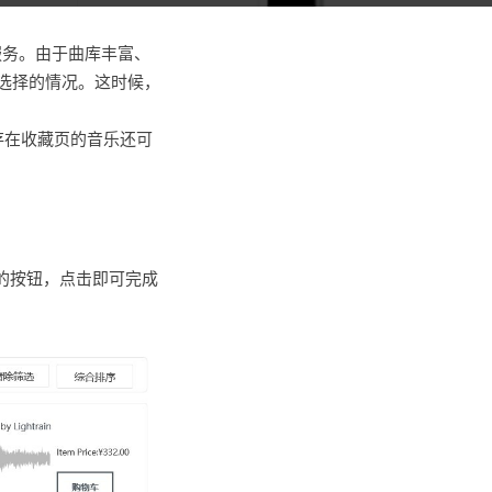
服务。由于曲库丰富、
选择的情况。这时候，
存在收藏页的音乐还可
的按钮，点击即可完成