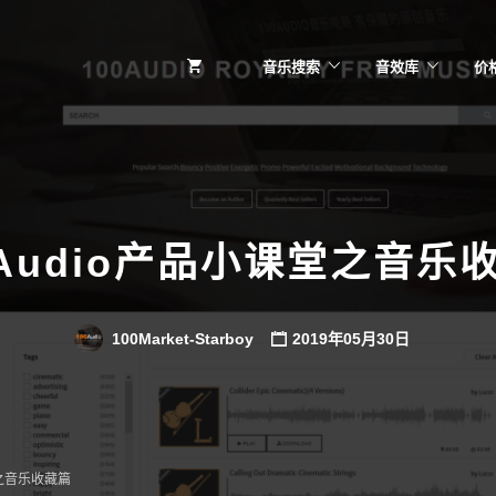
音乐搜索
音效库
价
0Audio产品小课堂之音乐
100Market-Starboy
2019年05月30日
堂之音乐收藏篇