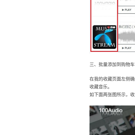
三、批量添加到购物车
在我的收藏页面左侧确
收藏音乐。
如下面两张图所示，收