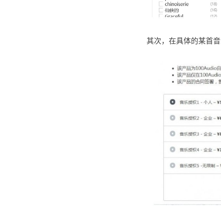
其次，在具体的某首音