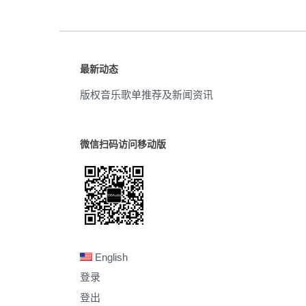
最新动态
版权音乐歌单推荐及新闻资讯
微信扫码访问移动版
English
登录
登出