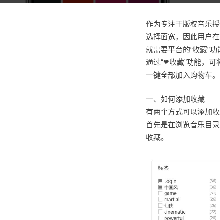
作为专注于版权音乐授
选择面宽，因此用户在
就需要平台的“收藏”
通过“❤收藏”功能，
一键全部加入购物车。
一、如何添加收藏
有两个方式可以添加收
首先是在浏览音乐目录
收藏。