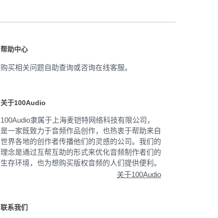
帮助中心
购买相关问题自助查询或咨询在线客服。
关于100Audio
100Audio隶属于上海麦铠特网络科技有限公司，
是一家既致力于音频作品创作，也热衷于帮助来自
世界各地的创作者传播他们的灵感的公司。我们的
理念是通过互帮互助的形式来优化音频制作者们的
生存环境，也为想购买版权音频的人们提供便利。
关于100Audio
联系我们