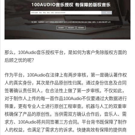
那么，100Audio音乐授权平台，是如何为客户免除版权方面的
后顾之忧的呢？
作为平台，100Audio在法律上有两步审核，第一是确认著作权
人的真实身份，其次是作品原创性归属。通过身份信息及合同
签署确认责任到人，在合法性上做了第一步审核。不仅如此，
对于制作人上传的每一首作品100Audio不仅要通过大数据进行
筛重，更有专业人士进行原创工程审查。机器与人工的双重审
核确保了产品的原创性。当供需双方确认合作后，音乐人、需
求方、100Audio将共同签署三方合同。平台背书既保障了制作
人的权益，也满足了需求方的诉求。快捷高效有保障的提供商