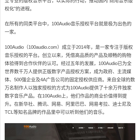
立专业的版权音乐平台，以实际的行动，推动国内“商用音乐版
权化”的进程。
在所有的同类平台中，100Audio音乐授权平台就是极为出色的
一家。
100Audio（100audio.com）成立于2014年，是一家专注于版权
音乐授权的平台。创立以来，凭借高品质的产品及顺畅的购物
体验得到合作伙伴的认可。经过五年的发展，100Audio已为全
世界数千万人提供正版数字产品授权方案，成为政府、主流媒
体、500强企业及4A广告公司的固定授权供应商。来自全球的数
万名制作人以独家授权的方式为100Audio提供了十余万件独家
数字音乐产品。在100Audio上，他们作品的商业价值得到提
升。在新华社、腾讯、网易、阿里巴巴、网易考拉、迪士尼及
TCL等知名品牌的作品里中可以听到他们的音乐。