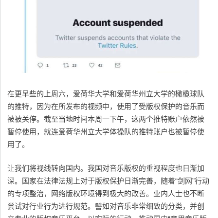
在更早些的上周六，爱荷华大学和爱荷华州立大学的橄榄球队
的推特，因为在所发布的视频中，使用了受版权保护的音乐而
被被关停。截至当地时间本周一下午，这两个推特账户依然被
暂停使用，就连爱荷华州立大学体操队的推特账户也被暂停使
用了。
让我们将视线转向国内。我国对音乐版权的重视程度也日渐加
深。国家在法律法规上对于版权保护日渐完善，随着“剑网”行动
的专项整治，网络版权环境得到极大的改善。业内人士也不断
尝试对行业行为进行规范。譬如对音乐非常细致的分类，并创