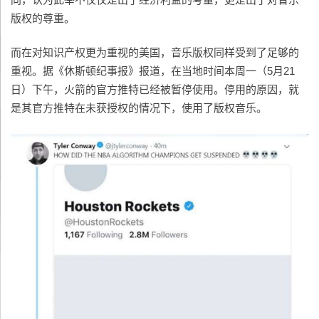
版权的尊重。
而在对知识产权更为重视的美国，音乐版权同样受到了足够的
重视。据《休斯顿纪事报》报道，在当地时间本周一（5月21
日）下午，火箭的官方推特已经被暂停使用。停用的原因，就
是其官方推特在未获授权的情况下，使用了版权音乐。