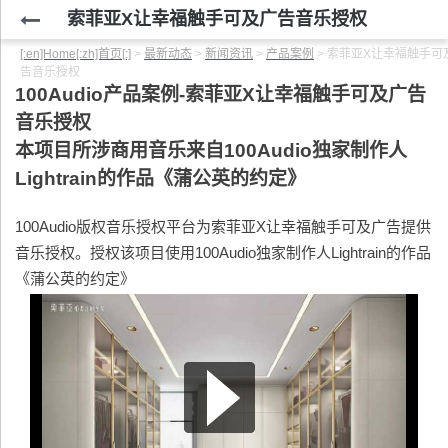
索菲亚X让幸福触手可及广告音乐授权
[:en]Home[:zh]首页[:]
>
最新动态
>
新闻资讯
>
产品案例
>
索菲亚X让幸福触手可
告音乐授权
100Audio产品案例-索菲亚X让幸福触手可及广告
音乐授权
本项目所涉商用音乐来自100Audio独家制作人
Lightrain的作品《蒲公英的约定》
100Audio版权音乐授权平台为索菲亚X让幸福触手可及广告提供
音乐授权。授权该项目使用100Audio独家制作人Lightrain的作品
《蒲公英的约定》