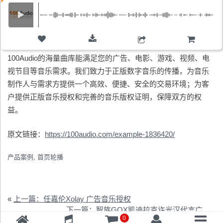
购物车
100Audio的海量曲库能满足您的广告、电影、游戏、视频、电
视节目等音乐需求。我们致力于正版数字音乐的传播，为音乐
制作人与需求方提供一个高效、便捷、安全的交易环境；为客
户提供正版音乐授权和完善的音乐版权证明，保障双方的权
益。
原文链接：
https://100audio.com/example-1836420/
产品案例
,
首页轮播
«
上一篇：任嘉伦Xolay 广告音乐授权
下一篇：智族GQX凯迪拉克许光汉代言广告音乐授权
0