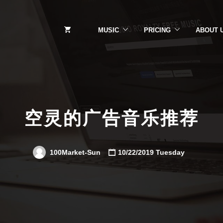
MUSIC
PRICING
ABOUT 
空灵的广告音乐推荐
100Market-Sun
10/22/2019 Tuesday