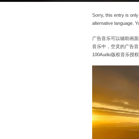
Sorry, this entry is only
alternative language. Y
广告音乐可以辅助画面
音乐中，空灵的广告音
100Audio版权音