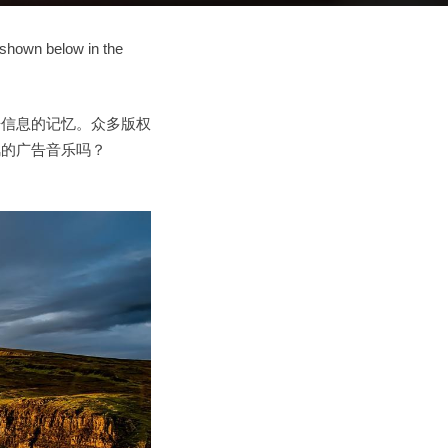
 shown below in the
告信息的记忆。众多版权
风的广告音乐吗？