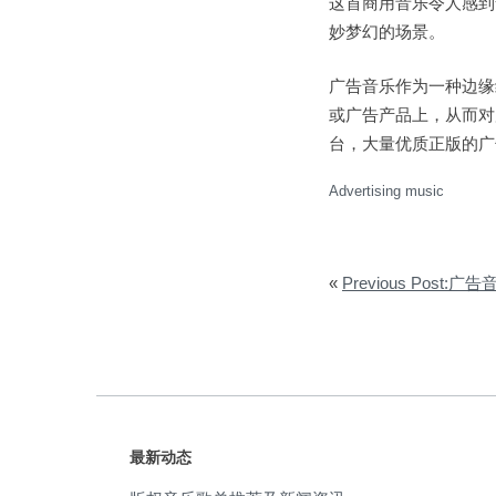
这首商用音乐令人感到
妙梦幻的场景。
广告音乐作为一种边缘
或广告产品上，从而对
台，大量优质正版的广
Advertising music
«
Previous Post:
最新动态