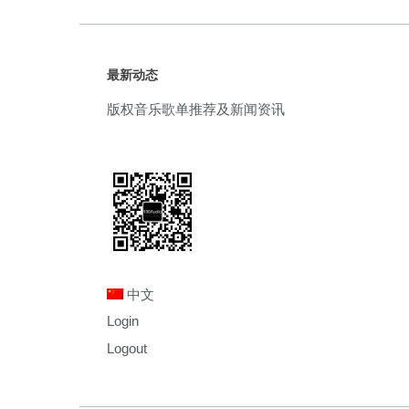
最新动态
版权音乐歌单推荐及新闻资讯
中文
Login
Logout