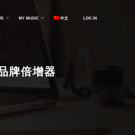
US
MY MUSIC
中文
LOG IN
品牌倍增器