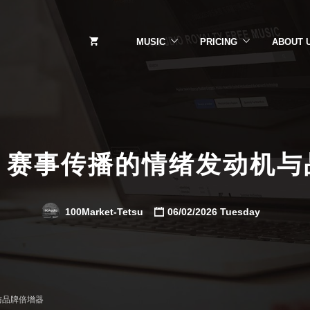
MUSIC
PRICING
ABOUT 
：赛事传播的情绪发动机与
100Market-Tetsu
06/02/2026 Tuesday
与品牌倍增器