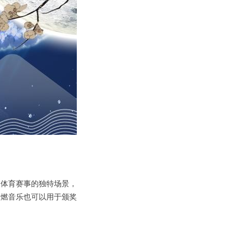
出体育赛事的独特场景，
高燃音乐也可以用于颁奖