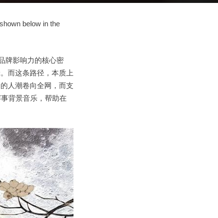
 shown below in the
品牌影响力的核心密
辑。而这条路径，本质上
动的人潮卷向全网，而支
赛事背景音乐，帮助在