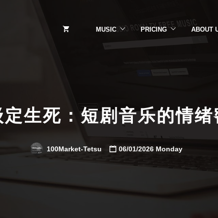
MUSIC
PRICING
ABOUT 
级定生死：短剧音乐的情绪
100Market-Tetsu
06/01/2026 Monday