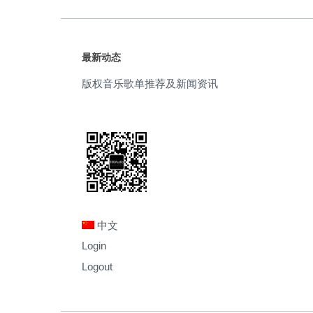
最新动态
版权音乐歌单推荐及新闻资讯
中文
Login
Logout