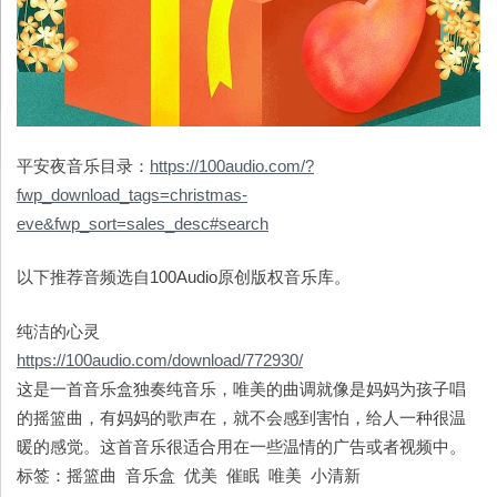
平安夜音乐目录：
https://100audio.com/?
fwp_download_tags=christmas-
eve&fwp_sort=sales_desc#search
以下推荐音频选自100Audio原创版权音乐库。
纯洁的心灵
https://100audio.com/download/772930/
这是一首音乐盒独奏纯音乐，唯美的曲调就像是妈妈为孩子唱
的摇篮曲，有妈妈的歌声在，就不会感到害怕，给人一种很温
暖的感觉。这首音乐很适合用在一些温情的广告或者视频中。
标签：摇篮曲 音乐盒 优美 催眠 唯美 小清新