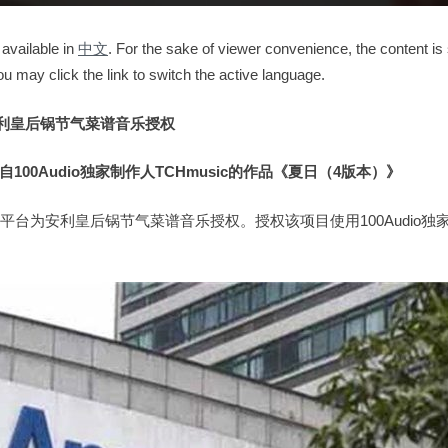
 available in
中文
. For the sake of viewer convenience, the content is
ou may click the link to switch the active language.
安利皇后锅节气菜谱音乐授权
00Audio
独家制作人
TCHmusic
的作品《夏日（
4版本）
》
授权平台为安利皇后锅节气菜谱音乐授权。授权该项目使用100Audio独家