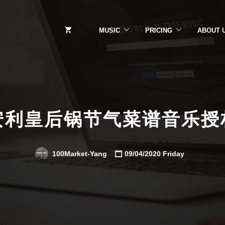
MUSIC
PRICING
ABOUT 
安利皇后锅节气菜谱音乐授
100Market-Yang
09/04/2020 Friday