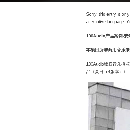
Sorry, this entry is only
alternative language. Y
100Audio产品案例
-
本项目所涉商用音乐来自1
100Audio版权音乐
品《夏日（4版本）》