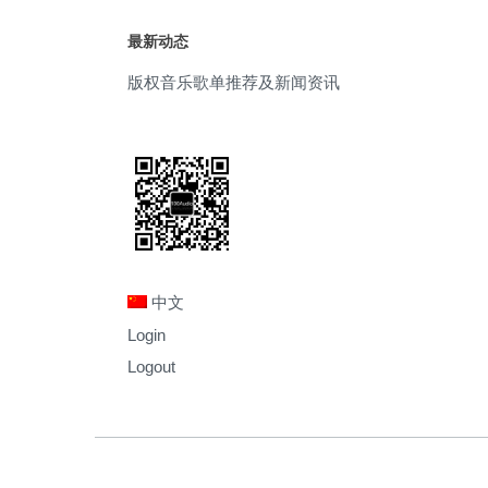
最新动态
版权音乐歌单推荐及新闻资讯
中文
Login
Logout