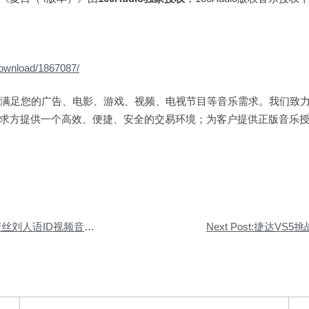
download/1867087/
量曲库能满足您的广告、电影、游戏、视频、电视节目等音乐需求。我们致
求方提供一个高效、便捷、安全的交易环境；为客户提供正版音乐
丽芳丝刘人语ID视频音乐授权