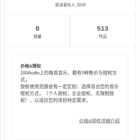
资深音乐人 2019
0
513
销量
作品
价格&授权
100Audio上的每首音乐，都有5种售价与授权方
式，
授权使用范围会有一定区别：选择适合您的音乐
授权方式，（个人授权，企业授权，无限制授
权），以适应您的项目特定需求。
价格&授权详细介绍