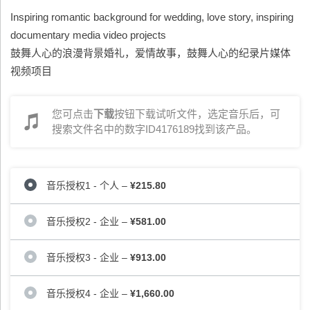
Inspiring romantic background for wedding, love story, inspiring
documentary media video projects
鼓舞人心的浪漫背景婚礼，爱情故事，鼓舞人心的纪录片媒体
视频项目
您可点击
下载
按钮下载试听文件，选定音乐后，可
搜索文件名中的数字ID4176189找到该产品。
音乐授权1 - 个人
–
¥215.80
音乐授权2 - 企业
–
¥581.00
音乐授权3 - 企业
–
¥913.00
音乐授权4 - 企业
–
¥1,660.00