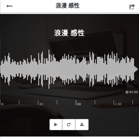
浪漫 感性
浪漫 感性
01:50