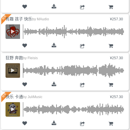
购物车
有趣 孩子 快乐
by
MAudio
¥257.30
购物车
狂野 奔跑
by
Fleisis
¥257.30
购物车
快乐 卡通
by
JuliMusic
¥257.30
购物车