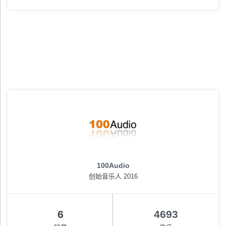
100Audio
创始音乐人 2016
6
4693