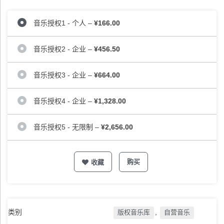
音乐授权1 - 个人
–
¥166.00
音乐授权2 - 企业
–
¥456.50
音乐授权3 - 企业
–
¥664.00
音乐授权4 - 企业
–
¥1,328.00
音乐授权5 - 无限制
–
¥2,656.00
购买
收藏
类别
,
版权音乐库
自营音乐