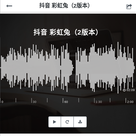
抖音 彩虹兔（2版本）
抖音 彩虹兔（2版本）
02:09