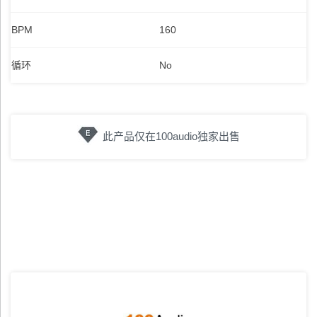
BPM
160
循环
No
此产品仅在100audio独家出售