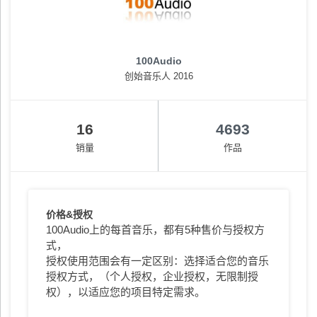
100Audio
创始音乐人 2016
16
4693
销量
作品
价格&授权
100Audio上的每首音乐，都有5种售价与授权方
式，
授权使用范围会有一定区别：选择适合您的音乐
授权方式，（个人授权，企业授权，无限制授
权），以适应您的项目特定需求。