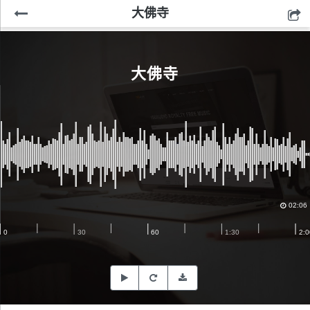
大佛寺
大佛寺
02:06