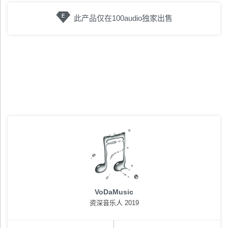
此产品仅在100audio独家出售
VoDaMusic
资深音乐人 2019