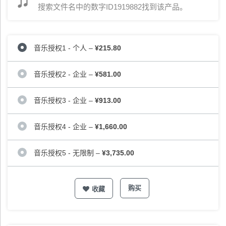
搜索文件名中的数字ID1919882找到该产品。
音乐授权1 - 个人
–
¥215.80
音乐授权2 - 企业
–
¥581.00
音乐授权3 - 企业
–
¥913.00
音乐授权4 - 企业
–
¥1,660.00
音乐授权5 - 无限制
–
¥3,735.00
购买
收藏