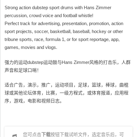
Strong action dubstep sport drums with Hans Zimmer
percussion, crowd voice and football whistle!
Perfect track for advertising, presentation, promotion, action
sport projects, soccer, basketball, baseball, hockey or other
tribune sports, race, formula 1, or for sport reportage, app,
games, movies and vlogs.
强力的运动dubstep运动鼓与Hans Zimmer风格的打击乐，人群
声音和足球口哨！
适合广告，演示，推广，运动项目，足球，篮球，棒球，曲棍
球或其他论坛体育，比赛，一级方程式，或体育报道，应用程
序，游戏，电影和视频日志。
您可点击
下载
按钮下载试听文件，选定音乐后，可