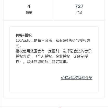
4
727
销量
作品
价格&授权
100Audio上的每首音乐，都有5种售价与授权方
式，
授权使用范围会有一定区别：选择适合您的音乐
授权方式，（个人授权，企业授权，无限制授
权），以适应您的项目特定需求。
价格&授权详细介绍