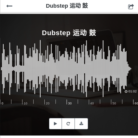
Dubstep 运动 鼓
Dubstep 运动 鼓
01:02