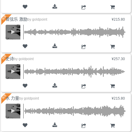
购物车
管弦乐 激励
by
goldpoint
¥215.80
购物车
史诗
by
goldpoint
¥257.30
购物车
水 力量
by
goldpoint
¥215.80
购物车