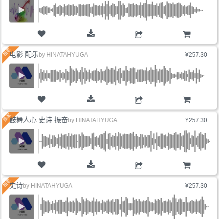
购物车
电影 配乐
by
HINATAHYUGA
¥257.30
购物车
鼓舞人心 史诗 振奋
by
HINATAHYUGA
¥257.30
购物车
史诗
by
HINATAHYUGA
¥257.30