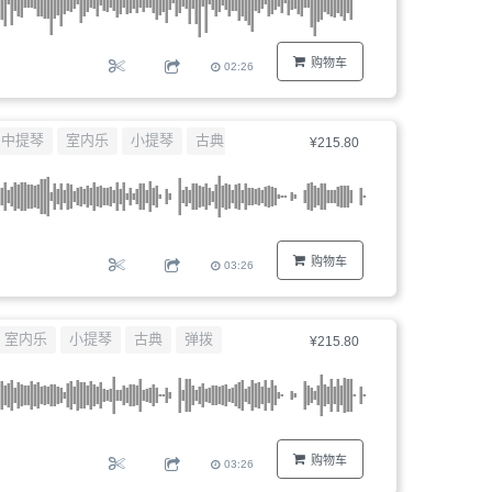
购物车
02:26
中提琴
室内乐
小提琴
古典
¥215.80
购物车
03:26
室内乐
小提琴
古典
弹拨
¥215.80
购物车
03:26