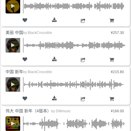
购物车
美丽 中国
by
BlackCrocodile
¥257.30
购物车
中国 新年
by
BlackCrocodile
¥215.80
购物车
伟大 中国 新年（4版本）
by
DMmusic
¥166.00