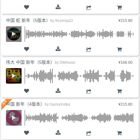
购物车
中国 蛇 新年（5版本）
by
frozenjaZz
¥215.80
购物车
伟大 中国 新年（5版本）
by
DMmusic
¥166.00
购物车
中国 新年（4版本）
by
GarnaVutka
¥215.80
购物车