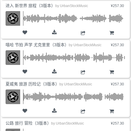
进入 新世界 旅程（3版本）
by
UrbanStockMusic
¥257.30
购物车
嘻哈 节拍 声学 尤克里里（3版本）
by
UrbanStockMusic
¥257.30
购物车
夏威夷 旅游 历险记（3版本）
by
UrbanStockMusic
¥257.30
购物车
公路 旅行 冒险（3版本）
by
UrbanStockMusic
¥257.30