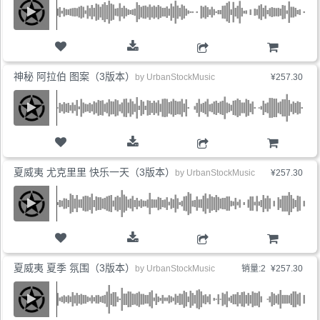
购物车
神秘 阿拉伯 图案（3版本）
by
UrbanStockMusic
¥257.30
购物车
夏威夷 尤克里里 快乐一天（3版本）
by
UrbanStockMusic
¥257.30
购物车
夏威夷 夏季 氛围（3版本）
by
UrbanStockMusic
销量:2
¥257.30