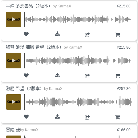
平静 多愁善感（2版本）
by
KarmaX
¥215.80
购物车
钢琴 浪漫 细腻 希望（2版本）
by
KarmaX
¥215.80
购物车
激励 希望（2版本）
by
KarmaX
¥257.30
购物车
冒险 鼓
by
KarmaX
¥166.00