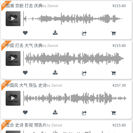
国潮 京剧 打击 庆典
by
Zwrust
¥215.80
购物车
中国 打击 大气 庆典
by
Zwrust
¥215.80
购物车
中国风 大气 恢弘 史诗
by
Zwrust
¥257.30
购物车
混合 史诗 影视 预告片
by
Zwrust
¥215.80