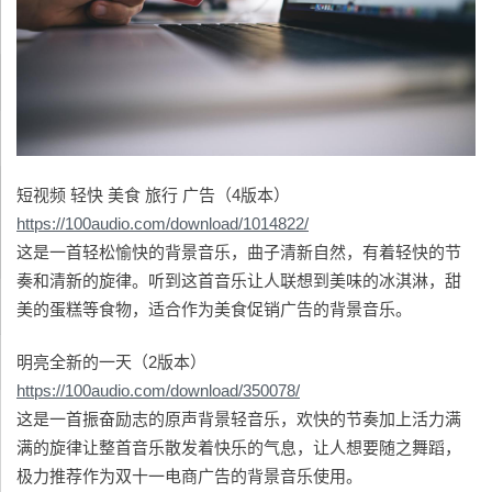
短视频 轻快 美食 旅行 广告（4版本）
https://100audio.com/download/1014822/
这是一首轻松愉快的背景音乐，曲子清新自然，有着轻快的节
奏和清新的旋律。听到这首音乐让人联想到美味的冰淇淋，甜
美的蛋糕等食物，适合作为美食促销广告的背景音乐。
明亮全新的一天（2版本）
https://100audio.com/download/350078/
这是一首振奋励志的原声背景轻音乐，欢快的节奏加上活力满
满的旋律让整首音乐散发着快乐的气息，让人想要随之舞蹈，
极力推荐作为双十一电商广告的背景音乐使用。