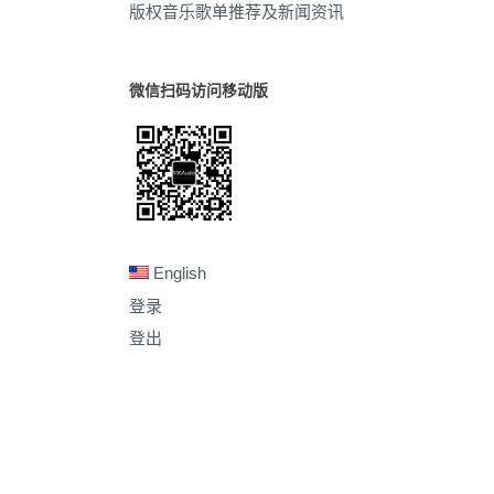
版权音乐歌单推荐及新闻资讯
微信扫码访问移动版
English
登录
登出