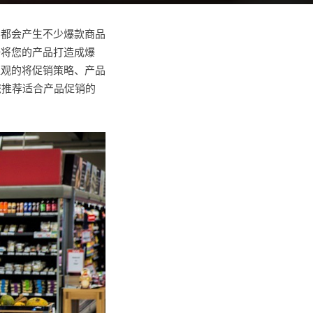
宴都会产生不少爆款商品
一将您的产品打造成爆
直观的将促销策略、产品
为您推荐适合产品促销的