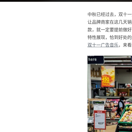
中秋已经过去，双十一
让品牌商家在这几天销
款，就一定要提前做好
特性展现，恰到好处的
双十一广告音乐
，来看