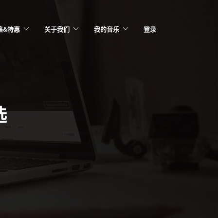
格&特惠
关于我们
我的音乐
登录
选