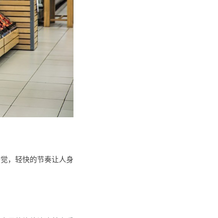
感觉，轻快的节奏让人身