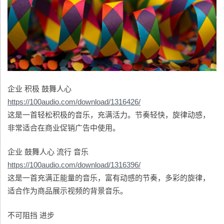
企业 积极 鼓舞人心
https://100audio.com/download/1316426/
这是一首轻松积极的音乐，充满活力。节奏轻快，旋律动感，
非常适合在商业促销广告中使用。
企业 鼓舞人心 流行 音乐
https://100audio.com/download/1316396/
这是一首充满正能量的音乐，富有动感的节奏，多彩的旋律，
适合作为商品展示视频的背景音乐。
不可阻挡 进步