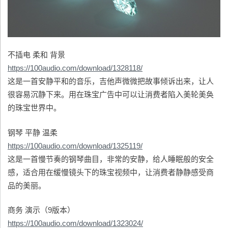
不插电 柔和 背景
https://100audio.com/download/1328118/
这是一首安静平和的音乐，吉他声微微把故事倾诉出来，让人
很容易沉静下来。用在珠宝广告中可以让消费者陷入美轮美奂
的珠宝世界中。
钢琴 平静 温柔
https://100audio.com/download/1325119/
这是一首慢节奏的钢琴曲目，非常的安静，给人睡眠般的安全
感，适合用在缓慢镜头下的珠宝视频中，让消费者静静感受商
品的美丽。
商务 演示（9版本）
https://100audio.com/download/1323024/